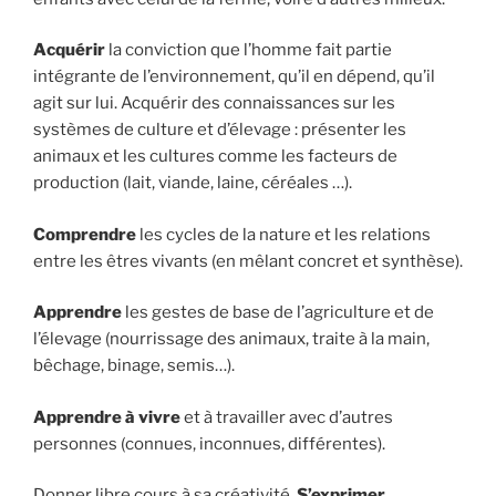
Acquérir
la conviction que l’homme fait partie
intégrante de l’environnement, qu’il en dépend, qu’il
agit sur lui. Acquérir des connaissances sur les
systèmes de culture et d’élevage : présenter les
animaux et les cultures comme les facteurs de
production (lait, viande, laine, céréales …).
Comprendre
les cycles de la nature et les relations
entre les êtres vivants (en mêlant concret et synthèse).
Apprendre
les gestes de base de l’agriculture et de
l’élevage (nourrissage des animaux, traite à la main,
bêchage, binage, semis…).
Apprendre à vivre
et à travailler avec d’autres
personnes (connues, inconnues, différentes).
Donner libre cours à sa créativité.
S’exprimer
,