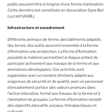
public peuvent être à l’origine d’une ferme d’animation.
Cette dernière est constituée en Association Sans But
Lucratif (ASBL).
Infrastructure et encadrement
Différents animaux de ferme, des bâtiments adaptés,
des terres, des outils assurent ensemble à la Ferme
d’Animation une production. La Ferme d’Animation
possède le matériel permettant à chaque enfant de
participer activement aux travaux de la ferme et aux
animations développées. Ces activités sont
organisées avec un nombre d’enfants adapté aux
exigences de sécurité et de qualité, avec un personnel
d’encadrement porteur des valeurs promues dans
l’action éducative, formé aux travaux de la ferme et à
l’animation de groupes. La Ferme d’Animation remplit
des objectifs éducatifs, sociaux, thérapeutiques et
culturels…