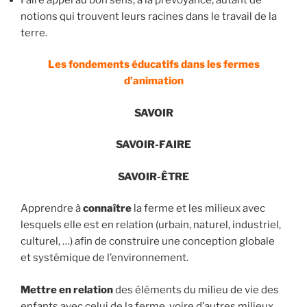
notions qui trouvent leurs racines dans le travail de la
terre.
Les fondements éducatifs dans les fermes
d’animation
SAVOIR
SAVOIR-FAIRE
SAVOIR-ÊTRE
Apprendre à
connaître
la ferme et les milieux avec
lesquels elle est en relation (urbain, naturel, industriel,
culturel, …) afin de construire une conception globale
et systémique de l’environnement.
Mettre en relation
des éléments du milieu de vie des
enfants avec celui de la ferme, voire d’autres milieux.