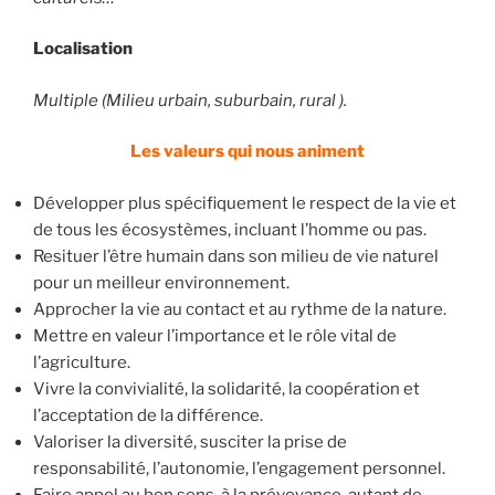
Localisation
Multiple (Milieu urbain, suburbain, rural ).
Les valeurs qui nous animent
Développer plus spécifiquement le respect de la vie et
de tous les écosystèmes, incluant l’homme ou pas.
Resituer l’être humain dans son milieu de vie naturel
pour un meilleur environnement.
Approcher la vie au contact et au rythme de la nature.
Mettre en valeur l’importance et le rôle vital de
l’agriculture.
Vivre la convivialité, la solidarité, la coopération et
l’acceptation de la différence.
Valoriser la diversité, susciter la prise de
responsabilité, l’autonomie, l’engagement personnel.
Faire appel au bon sens, à la prévoyance, autant de