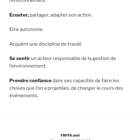
l’environnement.
Ecouter,
partager, adapter son action.
Etre autonome.
Acquérir une discipline de travail.
Se sentir
un acteur responsable de la gestion de
l’environnement.
Prendre confiance
dans ses capacités de faire les
choses que l’on a projetées, de changer le cours des
événements.
FBFFA asbl