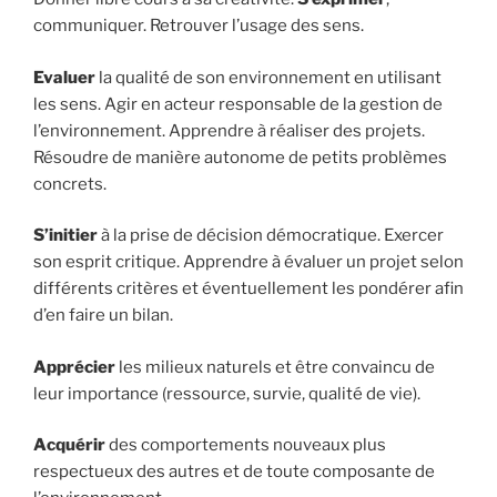
communiquer. Retrouver l’usage des sens.
Evaluer
la qualité de son environnement en utilisant
les sens. Agir en acteur responsable de la gestion de
l’environnement. Apprendre à réaliser des projets.
Résoudre de manière autonome de petits problèmes
concrets.
S’initier
à la prise de décision démocratique. Exercer
son esprit critique. Apprendre à évaluer un projet selon
différents critères et éventuellement les pondérer afin
d’en faire un bilan.
Apprécier
les milieux naturels et être convaincu de
leur importance (ressource, survie, qualité de vie).
Acquérir
des comportements nouveaux plus
respectueux des autres et de toute composante de